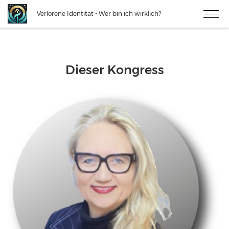
Verlorene Identität - Wer bin ich wirklich?
Dieser Kongress