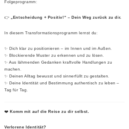
Folgeprogramm:
👉
„Entscheidung + Positiv!“ – Dein Weg zurück zu dir.
In diesem Transformationsprogramm lernst du:
✨ Dich klar zu positionieren – im Innen und im Außen.
✨ Blockierende Muster zu erkennen und zu lösen.
✨ Aus lähmenden Gedanken kraftvolle Handlungen zu
machen.
✨ Deinen Alltag bewusst und sinnerfüllt zu gestalten.
✨ Deine Identität und Bestimmung authentisch zu leben –
Tag für Tag.
❤️
Komm mit auf die Reise zu dir selbst.
Verlorene Identität?