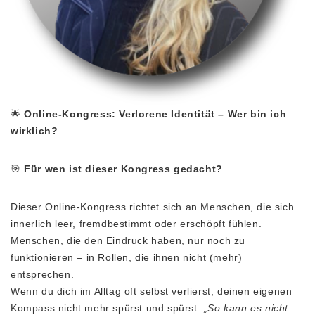
🌟
Online-Kongress: Verlorene Identität – Wer bin ich
wirklich?
🎯
Für wen ist dieser Kongress gedacht?
Dieser Online-Kongress richtet sich an Menschen, die sich
innerlich leer, fremdbestimmt oder erschöpft fühlen.
Menschen, die den Eindruck haben, nur noch zu
funktionieren – in Rollen, die ihnen nicht (mehr)
entsprechen.
Wenn du dich im Alltag oft selbst verlierst, deinen eigenen
Kompass nicht mehr spürst und spürst:
„So kann es nicht