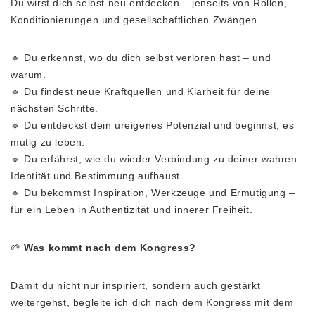
Du wirst dich selbst neu entdecken – jenseits von Rollen,
Konditionierungen und gesellschaftlichen Zwängen.
🔹 Du erkennst, wo du dich selbst verloren hast – und
warum.
🔹 Du findest neue Kraftquellen und Klarheit für deine
nächsten Schritte.
🔹 Du entdeckst dein ureigenes Potenzial und beginnst, es
mutig zu leben.
🔹 Du erfährst, wie du wieder Verbindung zu deiner wahren
Identität und Bestimmung aufbaust.
🔹 Du bekommst Inspiration, Werkzeuge und Ermutigung –
für ein Leben in Authentizität und innerer Freiheit.
🌱
Was kommt nach dem Kongress?
Damit du nicht nur inspiriert, sondern auch gestärkt
weitergehst, begleite ich dich nach dem Kongress mit dem