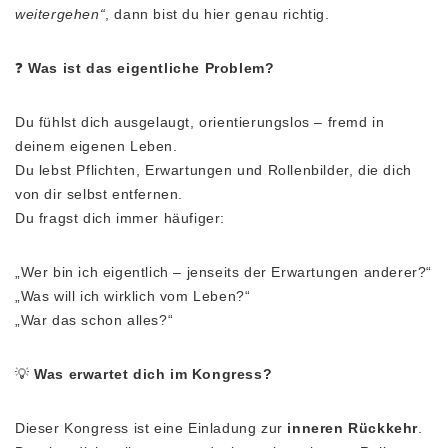
weitergehen“
, dann bist du hier genau richtig.
❓
Was ist das eigentliche Problem?
Du fühlst dich ausgelaugt, orientierungslos – fremd in
deinem eigenen Leben.
Du lebst Pflichten, Erwartungen und Rollenbilder, die dich
von dir selbst entfernen.
Du fragst dich immer häufiger:
„Wer bin ich eigentlich – jenseits der Erwartungen anderer?“
„Was will ich wirklich vom Leben?“
„War das schon alles?“
💡
Was erwartet dich im Kongress?
Dieser Kongress ist eine Einladung zur
inneren Rückkehr
.